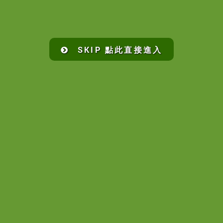
SKIP 點此直接進入